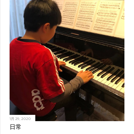
1月 29, 2020
日常