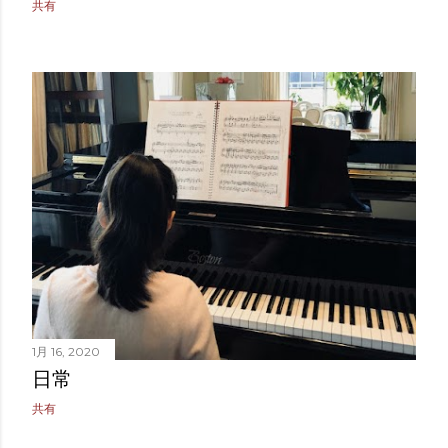
共有
1月 16, 2020
日常
共有