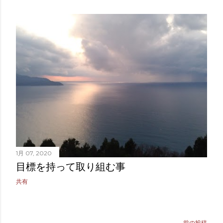
1月 07, 2020
目標を持って取り組む事
共有
前の投稿