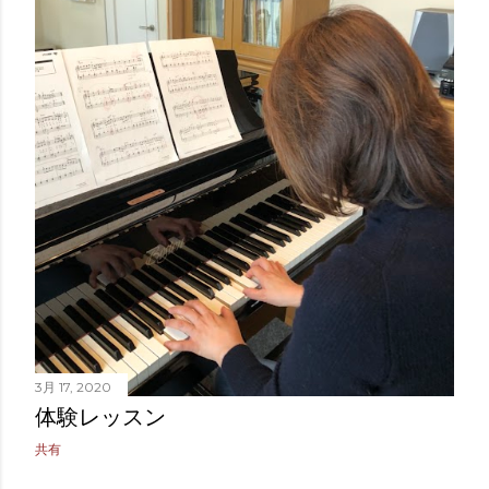
3月 17, 2020
体験レッスン
共有