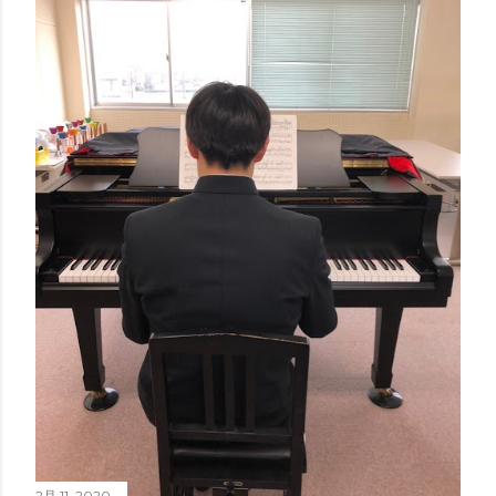
2月 11, 2020