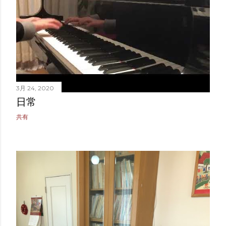
3月 24, 2020
日常
共有