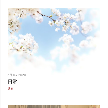
3月 03, 2020
日常
共有