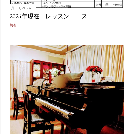
1月 20, 2024
2024年現在 レッスンコース
共有