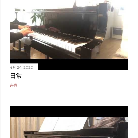
4月 24, 2020
日常
共有