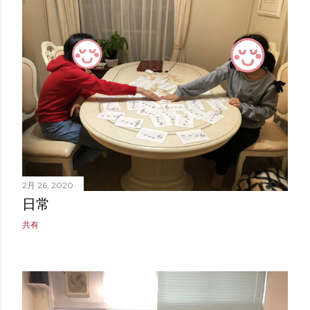
2月 26, 2020
日常
共有