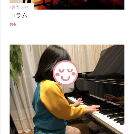
9月 19, 2021
コラム
共有