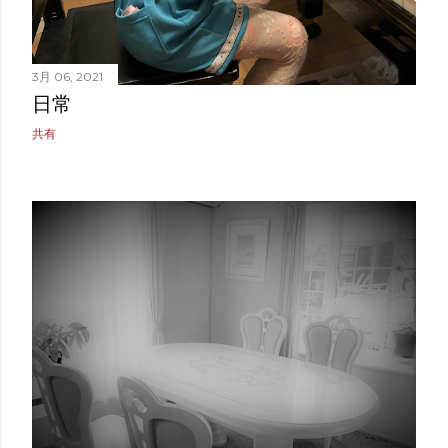
3月 06, 2021
日常
共有