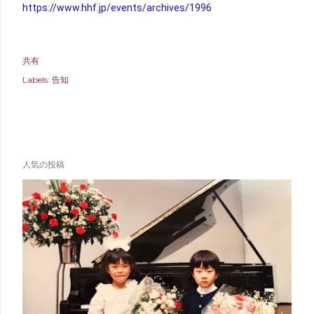
https://www.hhf.jp/events/archives/1996
共有
Labels:
告知
人気の投稿