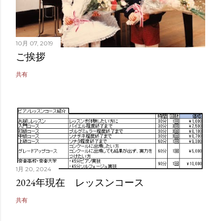
10月 07, 2019
ご挨拶
共有
1月 20, 2024
2024年現在 レッスンコース
共有